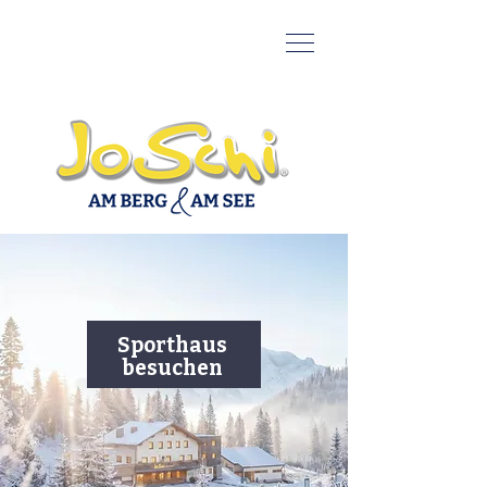
Sporthaus
besuchen