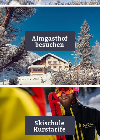
Almgasthof
besuchen
Skischule
Kurstarife