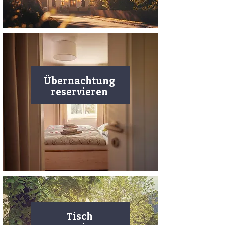
Übernachtung
reservieren
Tisch