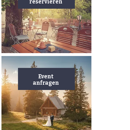
reservieren
Event
anfragen