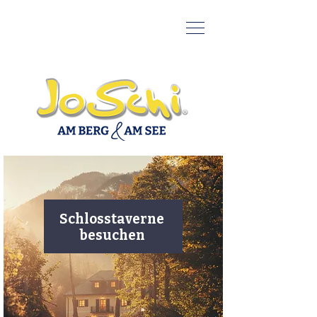
Schlosstaverne
besuchen