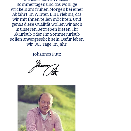
Sommertagen und das wohlige
Prickeln am frühen Morgen bei einer
Abfahrt im Winter. Ein Erlebnis, das
wir mit Ihnen teilen möchten. Und
genau diese Qualität wollen wir auch
in unseren Betrieben bieten. Ihr
Skiurlaub oder Ihr Sommerurlaub
sollen unvergesslich sein. Dafür leben
wir. 365 Tage im Jahr.
Johannes Putz