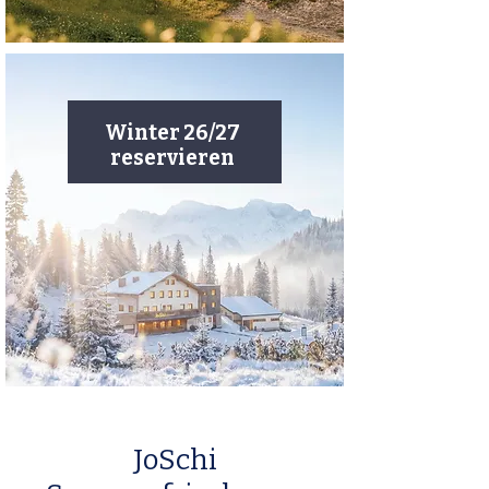
Winter 26/27
reservieren
JoSchi